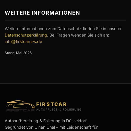
WEITERE INFORMATIONEN
Weitere Informationen zum Datenschutz finden Sie in unserer
Datenschutzerklärung
. Bei Fragen wenden Sie sich an:
info@firstcarnrw.de
Stand: Mai 2026
FIRSTCAR
AUTOPFLEGE & FOLIERUNG
Autoaufbereitung & Folierung in Düsseldorf.
Gegründet von Cihan Ünal – mit Leidenschaft für