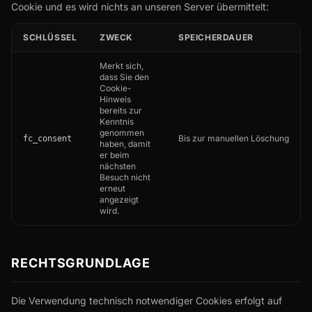
Cookie und es wird nichts an unseren Server übermittelt:
SCHLÜSSEL
ZWECK
SPEICHERDAUER
Merkt sich,
dass Sie den
Cookie-
Hinweis
bereits zur
Kenntnis
genommen
Bis zur manuellen Löschung
fc_consent
haben, damit
er beim
nächsten
Besuch nicht
erneut
angezeigt
wird.
RECHTSGRUNDLAGE
Die Verwendung technisch notwendiger Cookies erfolgt auf