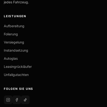
jedes Fahrzeug.
LEISTUNGEN
Aufbereitung
Folierung
Versiegelung
Instandsetzung
Autoglas
Leasingrückläufer
Unfallgutachten
FOLGEN SIE UNS