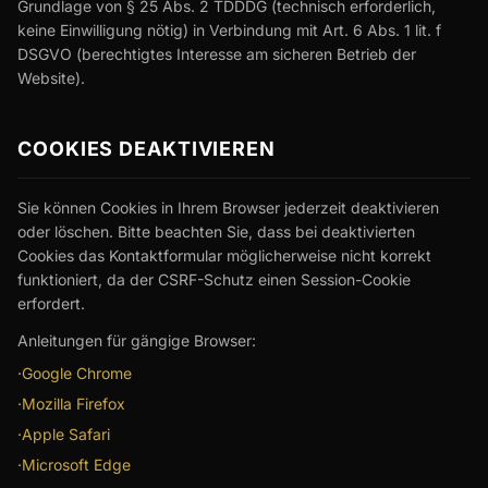
Grundlage von § 25 Abs. 2 TDDDG (technisch erforderlich,
keine Einwilligung nötig) in Verbindung mit Art. 6 Abs. 1 lit. f
DSGVO (berechtigtes Interesse am sicheren Betrieb der
Website).
COOKIES DEAKTIVIEREN
Sie können Cookies in Ihrem Browser jederzeit deaktivieren
oder löschen. Bitte beachten Sie, dass bei deaktivierten
Cookies das Kontaktformular möglicherweise nicht korrekt
funktioniert, da der CSRF-Schutz einen Session-Cookie
erfordert.
Anleitungen für gängige Browser:
·
Google Chrome
·
Mozilla Firefox
·
Apple Safari
·
Microsoft Edge