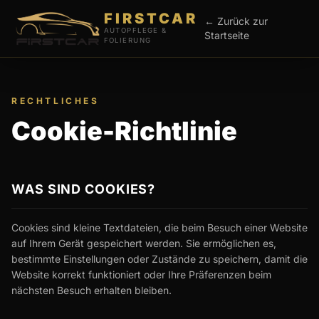
FIRSTCAR
← Zurück zur
AUTOPFLEGE &
Startseite
FOLIERUNG
RECHTLICHES
Cookie-Richtlinie
WAS SIND COOKIES?
Cookies sind kleine Textdateien, die beim Besuch einer Website
auf Ihrem Gerät gespeichert werden. Sie ermöglichen es,
bestimmte Einstellungen oder Zustände zu speichern, damit die
Website korrekt funktioniert oder Ihre Präferenzen beim
nächsten Besuch erhalten bleiben.